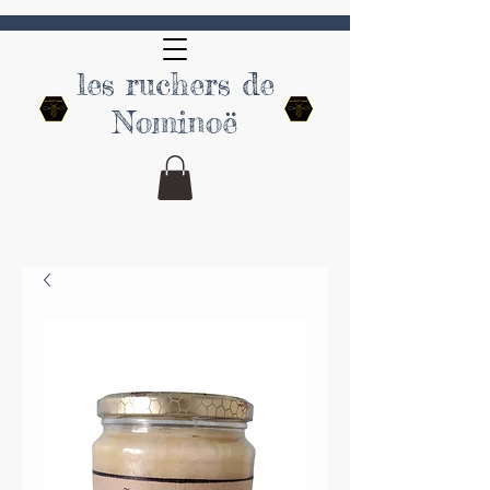
les ruchers de
Nominoë