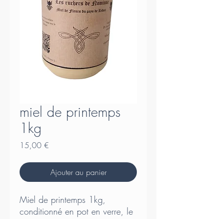
miel de printemps
1kg
Prix
15,00 €
Ajouter au panier
Miel de printemps 1kg,
conditionné en pot en verre, le