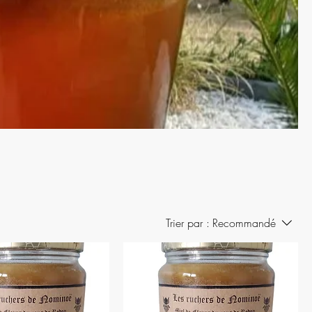
Trier par :
Recommandé