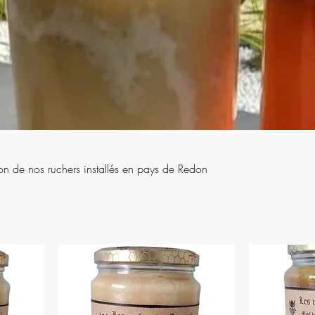
on de nos ruchers installés en pays de Redon